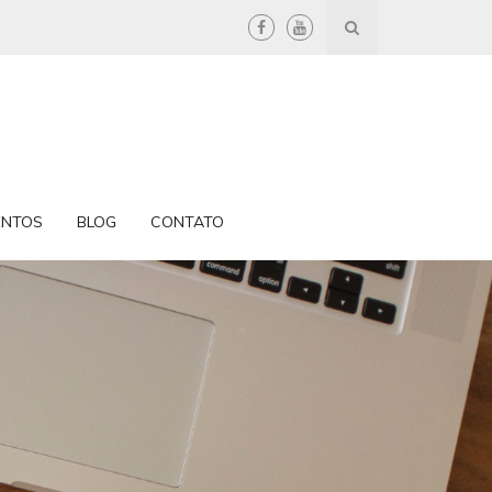
ENTOS
BLOG
CONTATO