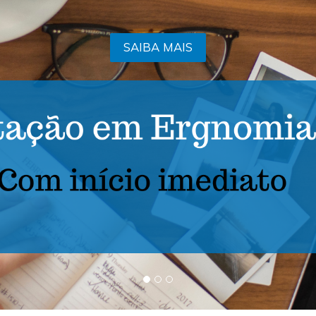
SAIBA MAIS