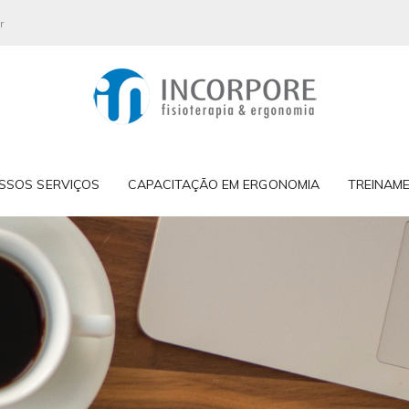
r
SSOS SERVIÇOS
CAPACITAÇÃO EM ERGONOMIA
TREINAM