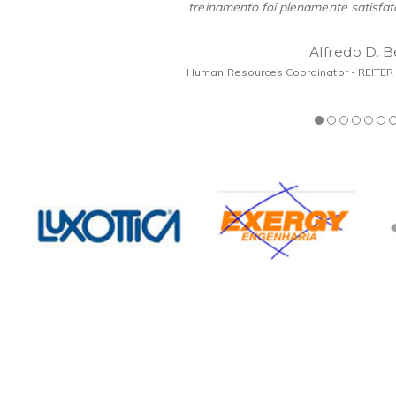
treinamento foi plenamente satisfató
Alfredo D. 
Human Resources Coordinator - REITER B