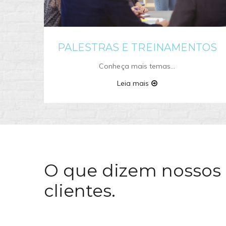
PALESTRAS E TREINAMENTOS
Conheça mais temas…
Leia mais
O que dizem nossos
clientes.