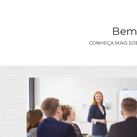
Bem-
CONHEÇA MAIS SO