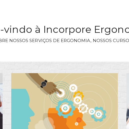
vindo à Incorpore Ergon
BRE NOSSOS SERVIÇOS DE ERGONOMIA, NOSSOS CURSO