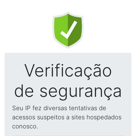
Verificação
de segurança
Seu IP fez diversas tentativas de
acessos suspeitos a sites hospedados
conosco.